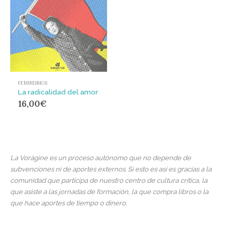
FEMINISMOS
La radicalidad del amor
16,00
€
La Vorágine es un proceso autónomo que no depende de
subvenciones ni de aportes externos. Si esto es así es gracias a la
comunidad que participa de nuestro centro de cultura crítica, la
que asiste a las jornadas de formación, la que compra libros o la
que hace aportes de tiempo o dinero.