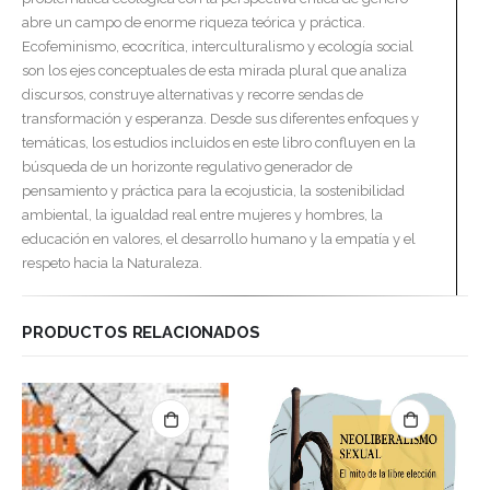
abre un campo de enorme riqueza teórica y práctica.
Ecofeminismo, ecocrítica, interculturalismo y ecología social
son los ejes conceptuales de esta mirada plural que analiza
discursos, construye alternativas y recorre sendas de
transformación y esperanza. Desde sus diferentes enfoques y
temáticas, los estudios incluidos en este libro confluyen en la
búsqueda de un horizonte regulativo generador de
pensamiento y práctica para la ecojusticia, la sostenibilidad
ambiental, la igualdad real entre mujeres y hombres, la
educación en valores, el desarrollo humano y la empatía y el
respeto hacia la Naturaleza.
PRODUCTOS RELACIONADOS