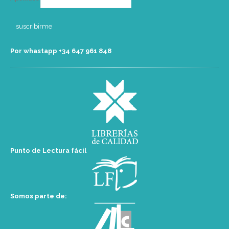
Por whastapp +34 ‭647 961 848‬
Punto de Lectura fácil
Somos parte de: