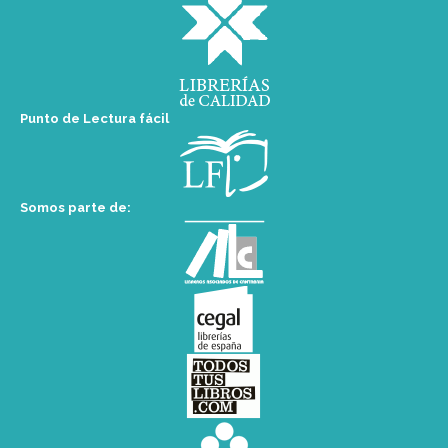
Punto de Lectura fácil
Somos parte de: