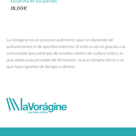
Escarcha en tus pestañas
18,00
€
La Vorágine es un proceso autónomo que no depende de
subvenciones ni de aportes externos. Si esto es así es gracias a la
comunidad que participa de nuestro centro de cultura crítica, la
que asiste a las jornadas de formación, la que compra libros o la
que hace aportes de tiempo o dinero.