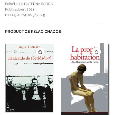
Editorial: LA LINTERNA SORDA
Publicado en: 2021
ISBN: 978-84-122547-0-9
PRODUCTOS RELACIONADOS