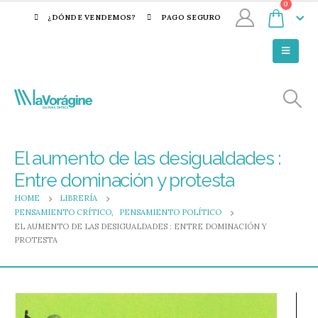
0
¿DÓNDE VENDEMOS?
PAGO SEGURO
El aumento de las desigualdades :
Entre dominación y protesta
HOME
LIBRERÍA
PENSAMIENTO CRÍTICO
,
PENSAMIENTO POLÍTICO
EL AUMENTO DE LAS DESIGUALDADES : ENTRE DOMINACIÓN Y
PROTESTA