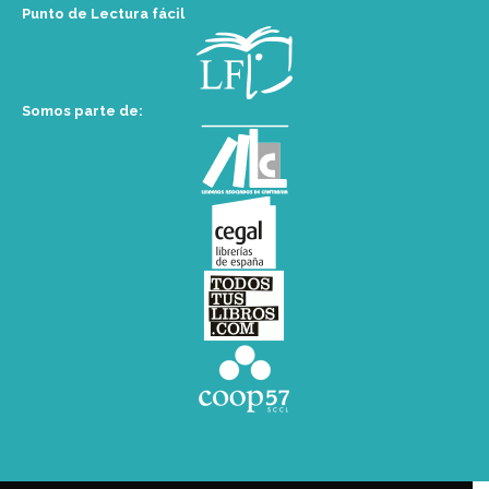
Punto de Lectura fácil
Somos parte de: