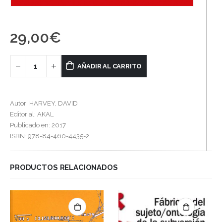
29,00
€
AÑADIR AL CARRITO
Autor: HARVEY, DAVID
Editorial: AKAL
Publicado en: 2017
ISBN: 978-84-460-4435-2
PRODUCTOS RELACIONADOS