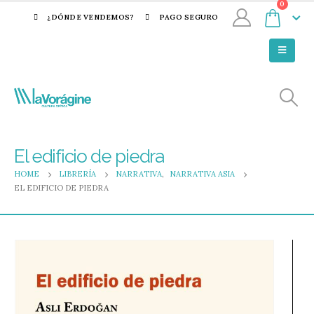
0
¿DÓNDE VENDEMOS?
PAGO SEGURO
El edificio de piedra
HOME
LIBRERÍA
NARRATIVA
,
NARRATIVA ASIA
EL EDIFICIO DE PIEDRA