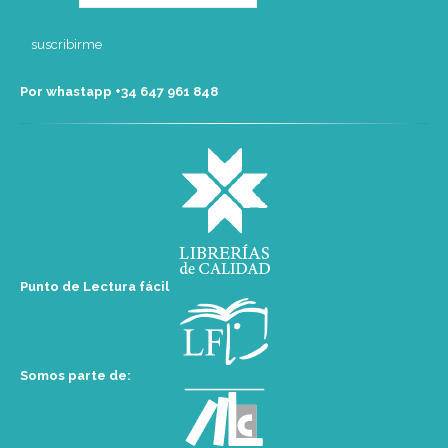
Por whastapp +34 ‭647 961 848‬
Punto de Lectura fácil
Somos parte de: