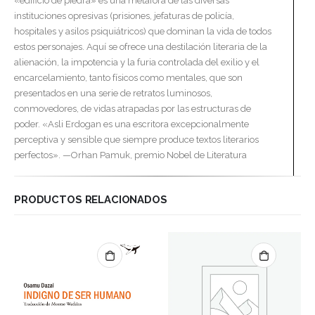
«edificio de piedra» es una metáfora de las diversas
instituciones opresivas (prisiones, jefaturas de policía,
hospitales y asilos psiquiátricos) que dominan la vida de todos
estos personajes. Aquí se ofrece una destilación literaria de la
alienación, la impotencia y la furia controlada del exilio y el
encarcelamiento, tanto físicos como mentales, que son
presentados en una serie de retratos luminosos,
conmovedores, de vidas atrapadas por las estructuras de
poder. «Asli Erdogan es una escritora excepcionalmente
perceptiva y sensible que siempre produce textos literarios
perfectos». —Orhan Pamuk, premio Nobel de Literatura
PRODUCTOS RELACIONADOS