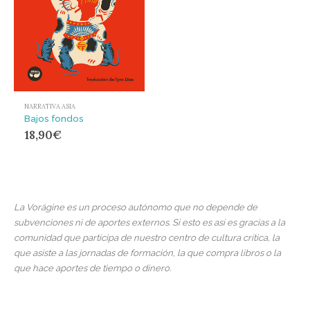
NARRATIVA ASIA
Bajos fondos
18,90
€
La Vorágine es un proceso autónomo que no depende de
subvenciones ni de aportes externos. Si esto es así es gracias a la
comunidad que participa de nuestro centro de cultura crítica, la
que asiste a las jornadas de formación, la que compra libros o la
que hace aportes de tiempo o dinero.