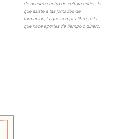
de nuestro centro de cultura crítica, la
que asiste a las jornadas de
formación, la que compra libros o la
que hace aportes de tiempo o dinero.