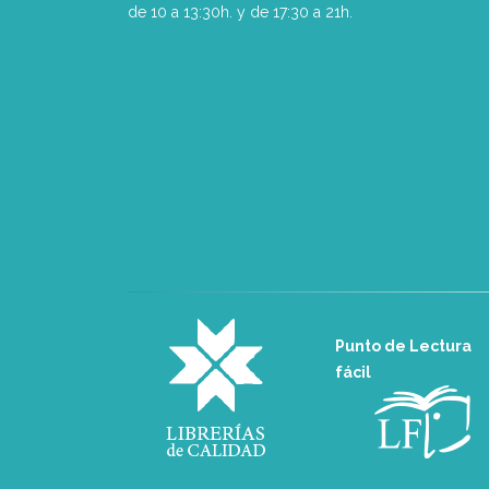
de 10 a 13:30h. y de 17:30 a 21h.
Punto de Lectura
fácil