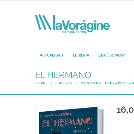
ACTUALIDAD
LIBRERÍA
¿QUÉ SOMOS?
EL HERMANO
HOME
LIBRERÍA
NARRATIVA
,
NARRATIVA CAN
16,