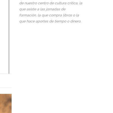
de nuestro centro de cultura crítica, la
que asiste a las jornadas de
formación, la que compra libros o la
que hace aportes de tiempo o dinero.