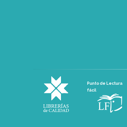
Punto de Lectura
fácil