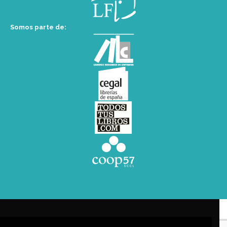
Somos parte de: