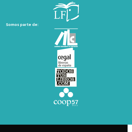
Somos parte de: