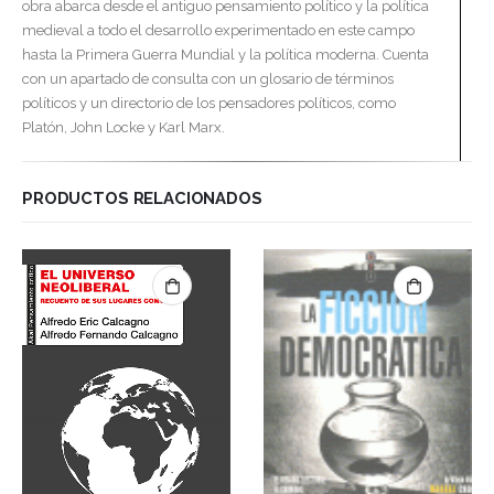
obra abarca desde el antiguo pensamiento político y la política
medieval a todo el desarrollo experimentado en este campo
hasta la Primera Guerra Mundial y la política moderna. Cuenta
con un apartado de consulta con un glosario de términos
políticos y un directorio de los pensadores políticos, como
Platón, John Locke y Karl Marx.
PRODUCTOS RELACIONADOS