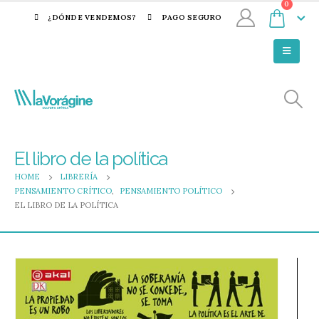
0
¿DÓNDE VENDEMOS?
PAGO SEGURO
El libro de la política
HOME
LIBRERÍA
PENSAMIENTO CRÍTICO
,
PENSAMIENTO POLÍTICO
EL LIBRO DE LA POLÍTICA