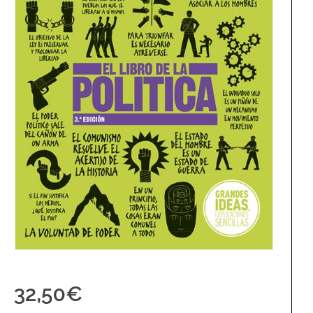
32,50
€