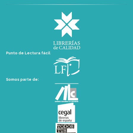
Punto de Lectura fácil
Somos parte de: