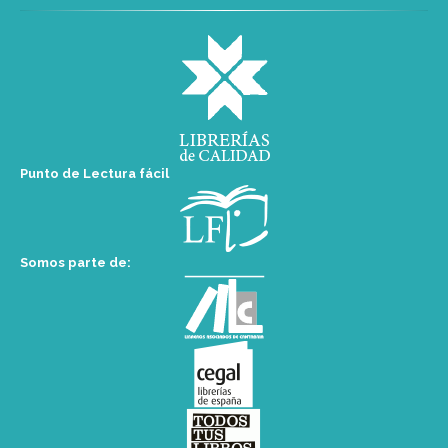
Punto de Lectura fácil
Somos parte de: