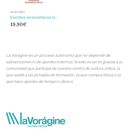
MARXISMO
Escritos económicos (1893-1899) 1 : Contenido económico del populismo
19,90
€
La Vorágine es un proceso autónomo que no depende de
subvenciones ni de aportes externos. Si esto es así es gracias a la
comunidad que participa de nuestro centro de cultura crítica, la
que asiste a las jornadas de formación, la que compra libros o la
que hace aportes de tiempo o dinero.