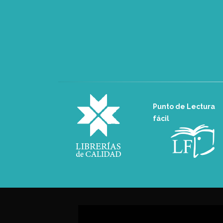
Punto de Lectura
fácil