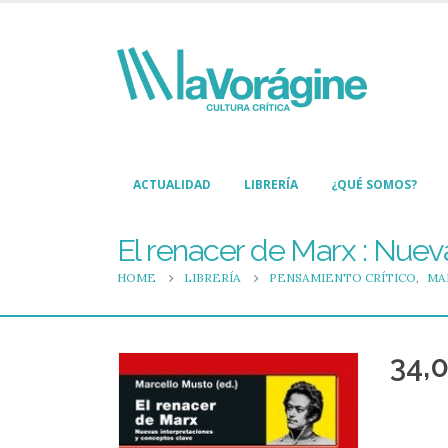
ACTUALIDAD
LIBRERÍA
¿QUÉ SOMOS?
El renacer de Marx : Nuev
HOME
LIBRERÍA
PENSAMIENTO CRÍTICO
,
MA
34,