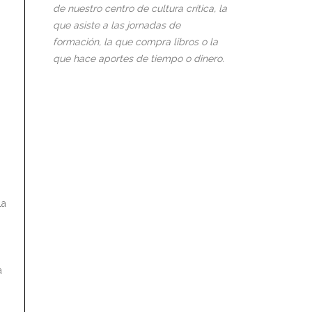
de nuestro centro de cultura crítica, la
que asiste a las jornadas de
formación, la que compra libros o la
que hace aportes de tiempo o dinero.
la
a