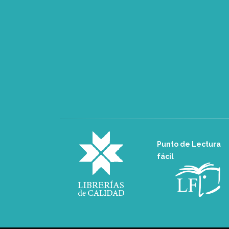
Punto de Lectura
fácil