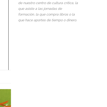
de nuestro centro de cultura crítica, la
que asiste a las jornadas de
formación, la que compra libros o la
que hace aportes de tiempo o dinero.