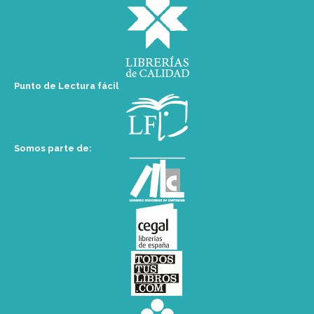
Punto de Lectura fácil
Somos parte de: