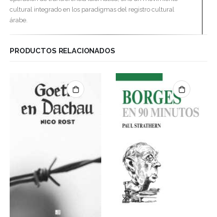
cultural integrado en los paradigmas del registro cultural
árabe.
PRODUCTOS RELACIONADOS