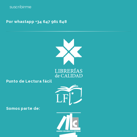
Por whastapp +34 ‭647 961 848‬
Punto de Lectura fácil
Somos parte de: