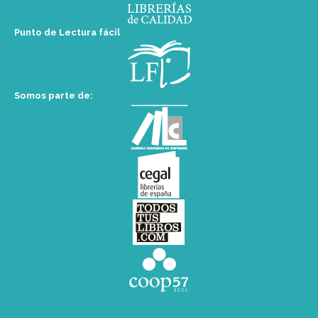
Punto de Lectura fácil
Somos parte de: