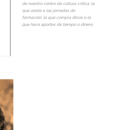
de nuestro centro de cultura crítica, la
que asiste a las jornadas de
formación, la que compra libros o la
que hace aportes de tiempo o dinero.