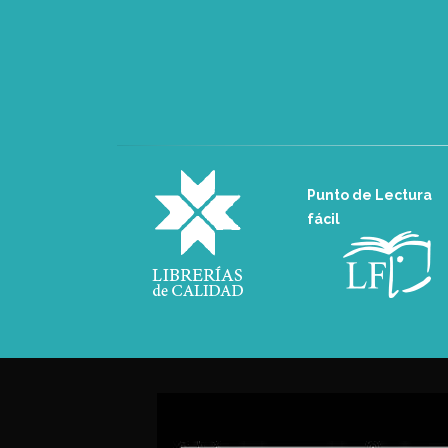
Punto de Lectura
fácil