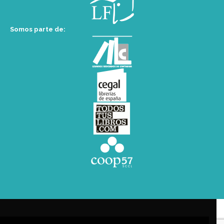
Somos parte de: