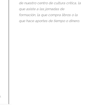
de nuestro centro de cultura crítica, la
que asiste a las jornadas de
formación, la que compra libros o la
que hace aportes de tiempo o dinero.
.