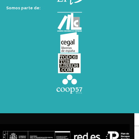
Somos parte de: