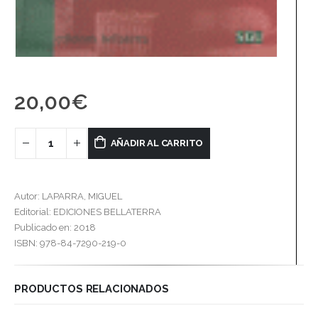
20,00
€
AÑADIR AL CARRITO
Autor: LAPARRA, MIGUEL
Editorial: EDICIONES BELLATERRA
Publicado en: 2018
ISBN: 978-84-7290-219-0
PRODUCTOS RELACIONADOS