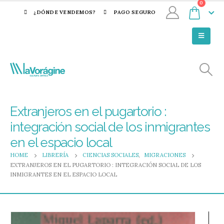
0
¿DÓNDE VENDEMOS?
PAGO SEGURO
Extranjeros en el pugartorio :
integración social de los inmigrantes
en el espacio local
HOME
LIBRERÍA
CIENCIAS SOCIALES
,
MIGRACIONES
EXTRANJEROS EN EL PUGARTORIO : INTEGRACIÓN SOCIAL DE LOS
INMIGRANTES EN EL ESPACIO LOCAL