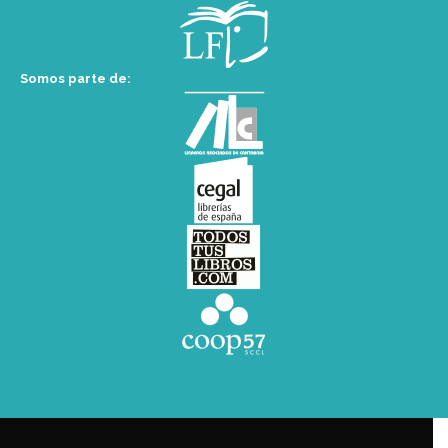
Somos parte de: