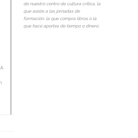
de nuestro centro de cultura crítica, la
que asiste a las jornadas de
formación, la que compra libros o la
que hace aportes de tiempo o dinero.
 A
n