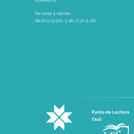
HORARIOS
De lunes a viernes
de 10 a 13:30h. y de 17:30 a 21h.
Punto de Lectura
fácil