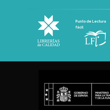
Punto de Lectura
fácil