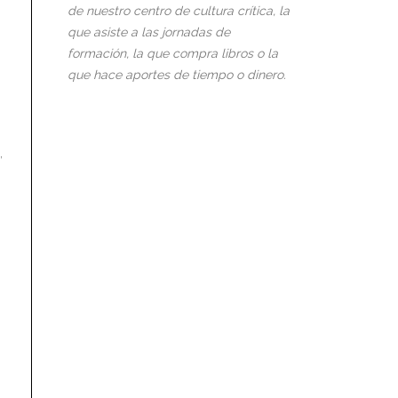
de nuestro centro de cultura crítica, la
que asiste a las jornadas de
formación, la que compra libros o la
que hace aportes de tiempo o dinero.
s
,