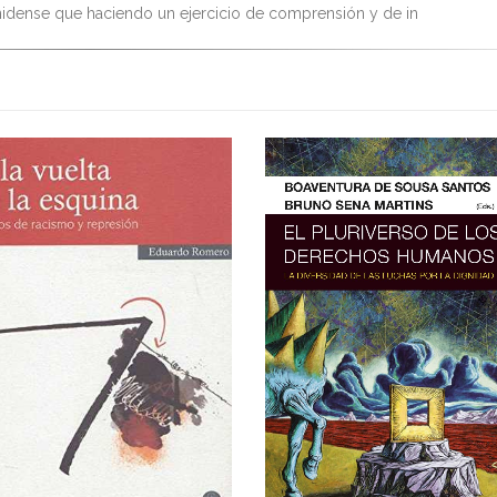
idense que haciendo un ejercicio de comprensión y de in