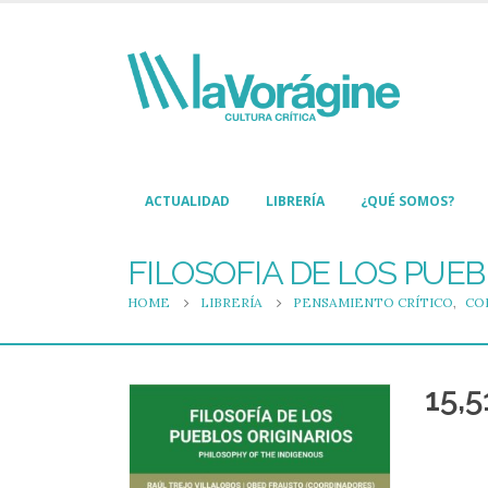
ACTUALIDAD
LIBRERÍA
¿QUÉ SOMOS?
FILOSOFIA DE LOS PUE
HOME
LIBRERÍA
PENSAMIENTO CRÍTICO
,
CO
15,5