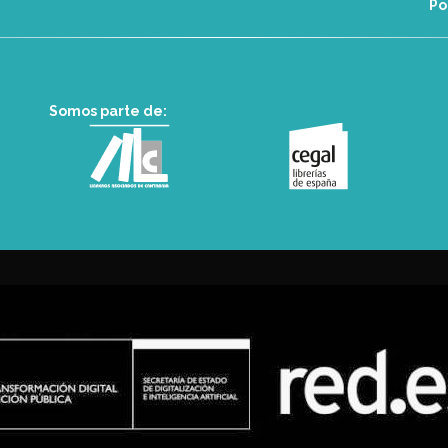
Po
Somos parte de: