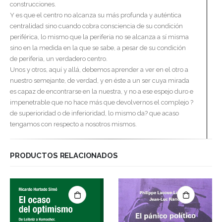
construcciones.
Y es que el centro no alcanza su más profunda y auténtica
centralidad sino cuando cobra consciencia de su condición
periférica, lo mismo que la periferia no se alcanza a sí misma
sino en la medida en la que se sabe, a pesar de su condición
de periferia, un verdadero centro.
Unos y otros, aquí y allá, debemos aprender a ver en el otro a
nuestro semejante, de verdad, y en éste a un ser cuya mirada
es capaz de encontrarse en la nuestra, y no a ese espejo duro e
impenetrable que no hace más que devolvernos el complejo ?
de superioridad o de inferioridad, lo mismo da? que acaso
tengamos con respecto a nosotros mismos.
PRODUCTOS RELACIONADOS