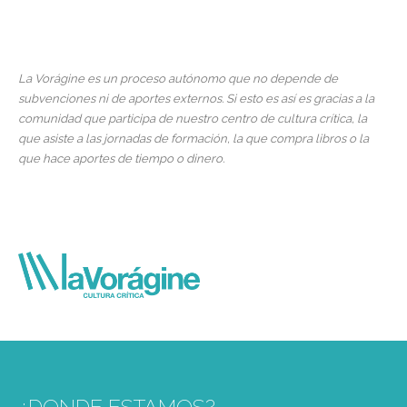
La Vorágine es un proceso autónomo que no depende de
subvenciones ni de aportes externos. Si esto es así es gracias a la
comunidad que participa de nuestro centro de cultura crítica, la
que asiste a las jornadas de formación, la que compra libros o la
que hace aportes de tiempo o dinero.
¿DONDE ESTAMOS?