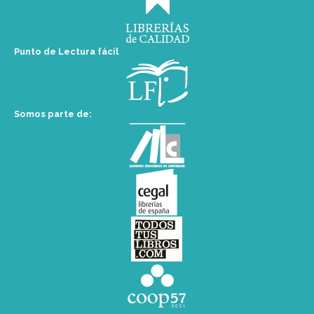
Punto de Lectura fácil
Somos parte de: