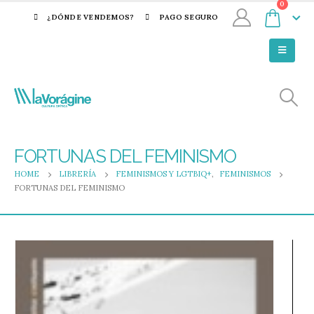
0
¿DÓNDE VENDEMOS?
PAGO SEGURO
FORTUNAS DEL FEMINISMO
HOME
LIBRERÍA
FEMINISMOS Y LGTBIQ+
,
FEMINISMOS
FORTUNAS DEL FEMINISMO