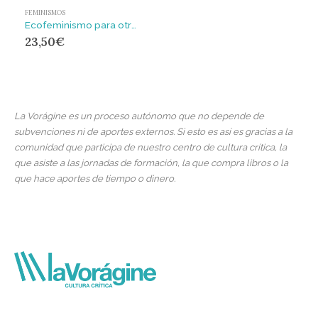
FEMINISMOS
Ecofeminismo para otro mundo posible
23,50
€
La Vorágine es un proceso autónomo que no depende de
subvenciones ni de aportes externos. Si esto es así es gracias a la
comunidad que participa de nuestro centro de cultura crítica, la
que asiste a las jornadas de formación, la que compra libros o la
que hace aportes de tiempo o dinero.