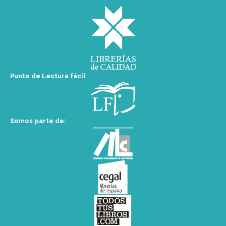
Punto de Lectura fácil
Somos parte de: