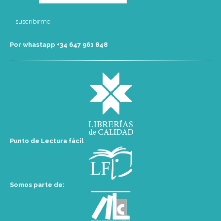
Por whastapp +34 ‭647 961 848‬
Punto de Lectura fácil
Somos parte de: