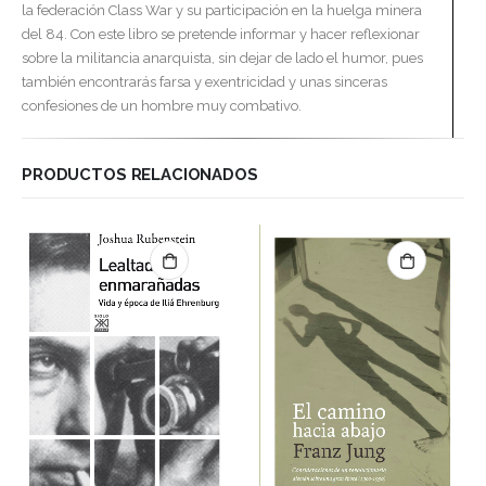
la federación Class War y su participación en la huelga minera
del 84. Con este libro se pretende informar y hacer reflexionar
sobre la militancia anarquista, sin dejar de lado el humor, pues
también encontrarás farsa y exentricidad y unas sinceras
confesiones de un hombre muy combativo.
PRODUCTOS RELACIONADOS