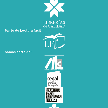
Punto de Lectura fácil
Somos parte de: