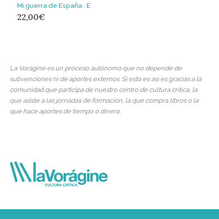
Mi guerra de España : E
22,00
€
La Vorágine es un proceso autónomo que no depende de
subvenciones ni de aportes externos. Si esto es así es gracias a la
comunidad que participa de nuestro centro de cultura crítica, la
que asiste a las jornadas de formación, la que compra libros o la
que hace aportes de tiempo o dinero.