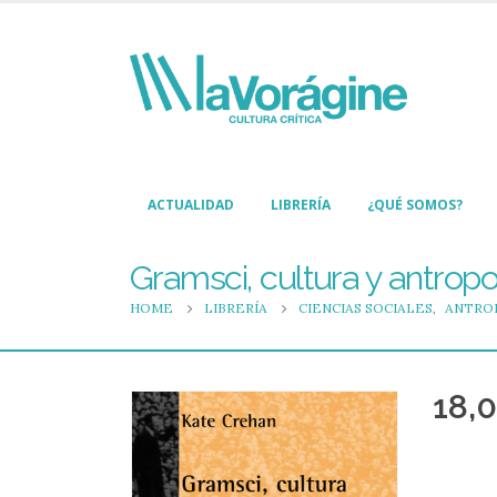
ACTUALIDAD
LIBRERÍA
¿QUÉ SOMOS?
Gramsci, cultura y antropo
HOME
LIBRERÍA
CIENCIAS SOCIALES
,
ANTRO
18,