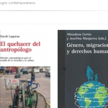
logos contemporáneos.