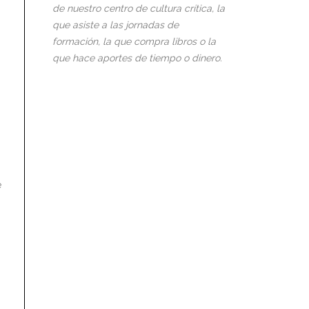
de nuestro centro de cultura crítica, la
que asiste a las jornadas de
formación, la que compra libros o la
que hace aportes de tiempo o dinero.
e