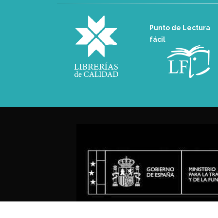
Punto de Lectura
fácil