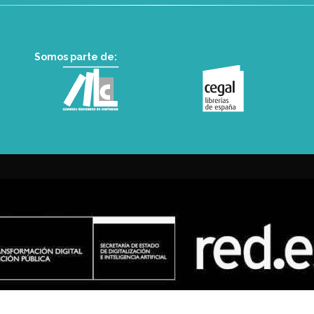
Somos parte de: