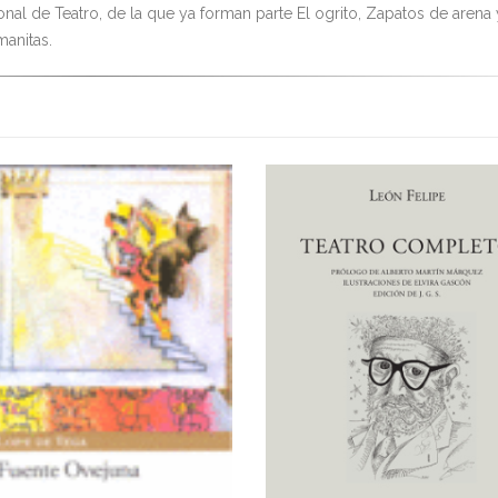
onal de Teatro, de la que ya forman parte El ogrito, Zapatos de arena 
manitas.