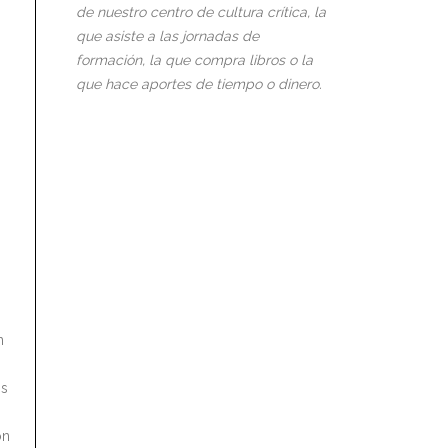
de nuestro centro de cultura crítica, la
que asiste a las jornadas de
formación, la que compra libros o la
que hace aportes de tiempo o dinero.
n
os
ón