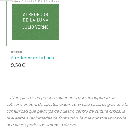
JUVENIL
Alrededor de la Luna
9,50
€
La Vorágine es un proceso autónomo que no depende de
subvenciones ni de aportes externos. Si esto es así es gracias a la
comunidad que participa de nuestro centro de cultura crítica, la
que asiste a las jornadas de formación, la que compra libros o la
que hace aportes de tiempo o dinero.