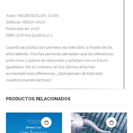
Autor: NEGRESCOLOR, JOAN
Editorial: MEDIA VACA
Publicado en: 2017
ISBN: 978-84-943625-2-1
Cuando se publicó por primera vez este libro, a finales de los
años setenta, muchas personas pensaban que las diferencias
entre ricos y pobres se reducirían y soñaban con un futuro
igualitario. Por el contrario, en los últimos años han
aumentado esas diferencias. ¿Qué piensan de todo esto
nuestros jóvenes lectores?
PRODUCTOS RELACIONADOS