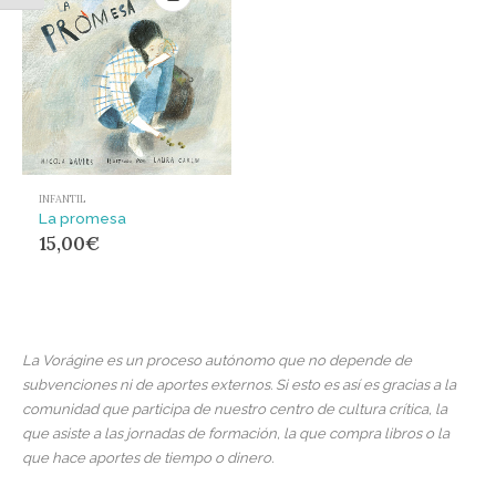
INFANTIL
La promesa
15,00
€
La Vorágine es un proceso autónomo que no depende de
subvenciones ni de aportes externos. Si esto es así es gracias a la
comunidad que participa de nuestro centro de cultura crítica, la
que asiste a las jornadas de formación, la que compra libros o la
que hace aportes de tiempo o dinero.