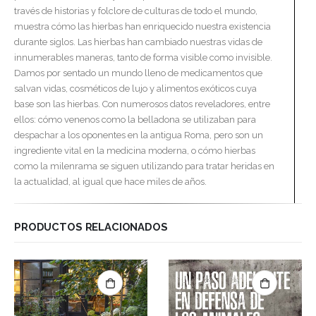
través de historias y folclore de culturas de todo el mundo,
muestra cómo las hierbas han enriquecido nuestra existencia
durante siglos. Las hierbas han cambiado nuestras vidas de
innumerables maneras, tanto de forma visible como invisible.
Damos por sentado un mundo lleno de medicamentos que
salvan vidas, cosméticos de lujo y alimentos exóticos cuya
base son las hierbas. Con numerosos datos reveladores, entre
ellos: cómo venenos como la belladona se utilizaban para
despachar a los oponentes en la antigua Roma, pero son un
ingrediente vital en la medicina moderna, o cómo hierbas
como la milenrama se siguen utilizando para tratar heridas en
la actualidad, al igual que hace miles de años.
PRODUCTOS RELACIONADOS