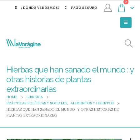
0
¿DÓNDE VENDEMOS?
PAGO SEGURO
Hierbas que han sanado el mundo : y
otras historias de plantas
extraordinarias
HOME
LIBRERÍA
PRÁCTICAS POLÍTICAS Y SOCIALES
,
ALIMENTOS Y HUERTOS
HIERBAS QUE HAN SANADO EL MUNDO : Y OTRAS HISTORIAS DE
PLANTAS EXTRAORDINARIAS