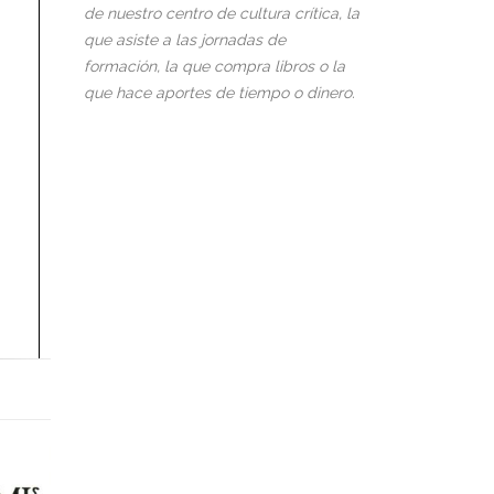
de nuestro centro de cultura crítica, la
que asiste a las jornadas de
formación, la que compra libros o la
que hace aportes de tiempo o dinero.