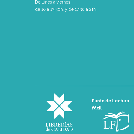
De lunes a viernes
de 10 a 13:30h. y de 17:30 a 21h.
Punto de Lectura
fácil