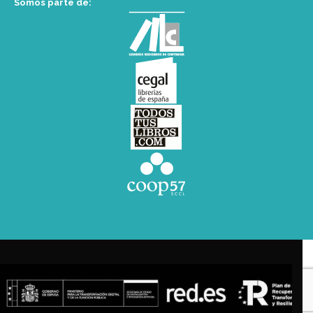
Somos parte de: