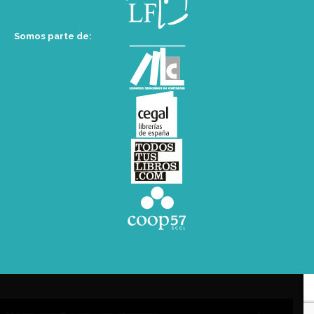
Somos parte de: