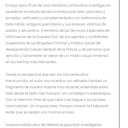
Ensayo épico fruto de una meritoria y exhaustiva investigación
basada en el estudio de documentos judiciales, policiales y
privados, ratificados y complementados con testimonios de
toda índole: antiguos guerrilleros y sus enlaces, víctimas de
asaltos y secuestros, miembros de los Servicios Especiales de
Información de la Guardia Civil, de sus agentes y confidentes,
inspectores de las Brigadas Criminal y Político Social del
desaparecido Cuerpo General de la Policía, y de personas que
sencilla y llanamente se vieron de un modo casual inmersos
en los hechos más relevantes.
Desde la perspectiva que dan los cincuenta años
transcurridos, el autor nos muestra con refinada claridad un
fragmento de nuestra Historia más reciente; entendida sobre
todo desde el lado más humano, sin complejos ni estereotipos.
Con la intención final de que cada cual llegue a sus propias
conclusiones, sin imposiciones. Porque conocer la Historia es
evitar que se repitan sus mismos errores.
Imprescindible obra de referencia para todo investigador,