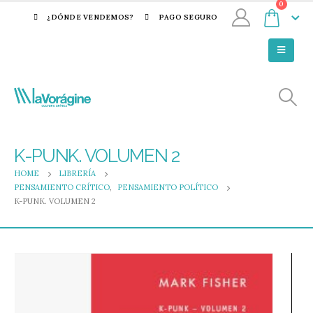
0
¿DÓNDE VENDEMOS?
PAGO SEGURO
K-PUNK. VOLUMEN 2
HOME
LIBRERÍA
PENSAMIENTO CRÍTICO
,
PENSAMIENTO POLÍTICO
K-PUNK. VOLUMEN 2