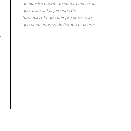
de nuestro centro de cultura crítica, la
que asiste a las jornadas de
formación, la que compra libros o la
que hace aportes de tiempo o dinero.
y