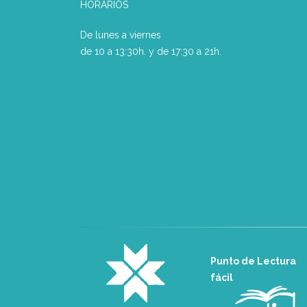
HORARIOS
De lunes a viernes
de 10 a 13:30h. y de 17:30 a 21h.
Punto de Lectura
fácil