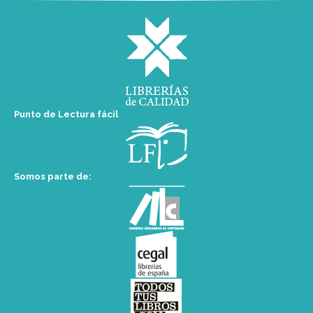
Punto de Lectura fácil
Somos parte de: