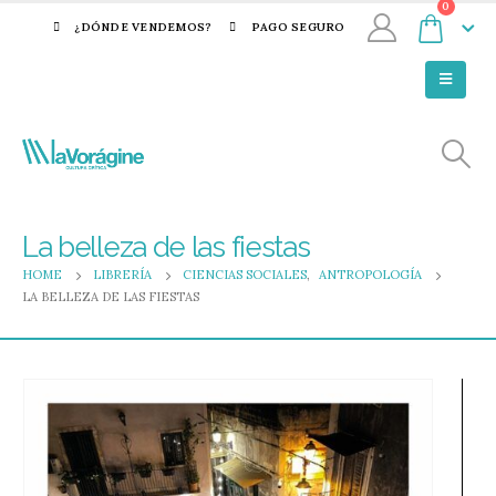
0
¿DÓNDE VENDEMOS?
PAGO SEGURO
La belleza de las fiestas
HOME
LIBRERÍA
CIENCIAS SOCIALES
,
ANTROPOLOGÍA
LA BELLEZA DE LAS FIESTAS