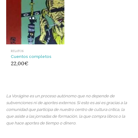
RELATOS
Cuentos completos
22,00
€
La Vorágine es un proceso autónomo que no depende de
subvenciones ni de aportes externos. Si esto es así es gracias a la
comunidad que participa de nuestro centro de cultura crítica, la
que asiste a las jornadas de formación, la que compra libros o la
que hace aportes de tiempo o dinero.