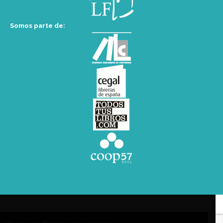
Somos parte de: