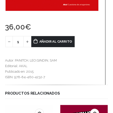
36,00
€
AÑADIR AL CARRITO
Autor: PANITCH, LEO;GINDIN, SAM
Editorial: AKAL
Publicado en: 2015
ISBN: 978-84-460-4232-7
PRODUCTOS RELACIONADOS