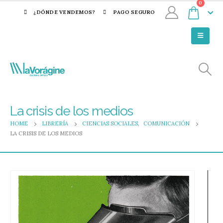
0
¿DÓNDE VENDEMOS?
PAGO SEGURO
La crisis de los medios
HOME
LIBRERÍA
CIENCIAS SOCIALES
,
COMUNICACIÓN
LA CRISIS DE LOS MEDIOS