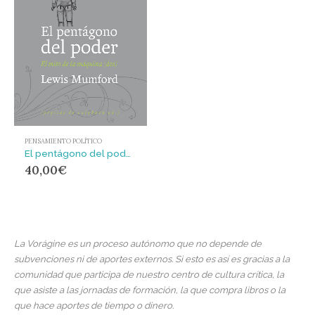
PENSAMIENTO POLÍTICO
El pentágono del poder : (El mito de la máquina. Volumen 2)
40,00
€
La Vorágine es un proceso autónomo que no depende de
subvenciones ni de aportes externos. Si esto es así es gracias a la
comunidad que participa de nuestro centro de cultura crítica, la
que asiste a las jornadas de formación, la que compra libros o la
que hace aportes de tiempo o dinero.