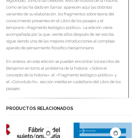
legibilidad. Junto a las célebres Tesis de filosofía de la historia,
como se las ha dado en llamar, aparecen aquí las distintas
variantes de su elaboración, los fragmentos sobre teoría del
conocimiento presentes en el Libro de los pasajes y el
temprano «fragmento teológico político». La edición viene
acompañada por la que, veinte años después de ser escrita,
sigue siendo una de las mejores introducciones al complejo
aparato de pensamiento filosófico benjaminiano.
En síntesis, en esta edición se pueden encontrar los escritos de
Benjamin en torno al problema de la historia: «Sobre el
concepto de la historia», el «Fragmento teológico-político» y
el «Convoluto N», sección inédita en castellano del Libro de los
pasajes.
PRODUCTOS RELACIONADOS