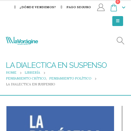
0
¿DÓNDE VENDEMOS?
PAGO SEGURO
LA DIALECTICA EN SUSPENSO
HOME
LIBRERÍA
PENSAMIENTO CRÍTICO
,
PENSAMIENTO POLÍTICO
LA DIALECTICA EN SUSPENSO