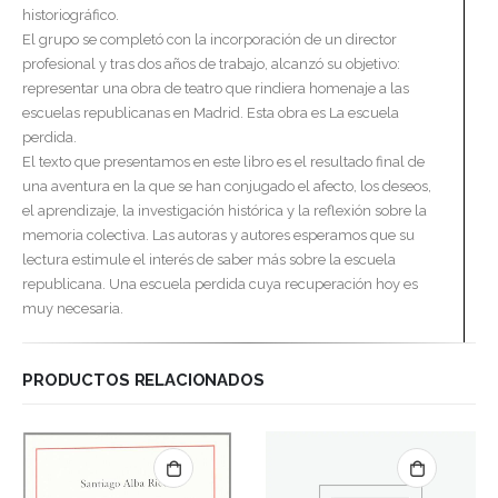
historiográfico.
El grupo se completó con la incorporación de un director
profesional y tras dos años de trabajo, alcanzó su objetivo:
representar una obra de teatro que rindiera homenaje a las
escuelas republicanas en Madrid. Esta obra es La escuela
perdida.
El texto que presentamos en este libro es el resultado final de
una aventura en la que se han conjugado el afecto, los deseos,
el aprendizaje, la investigación histórica y la reflexión sobre la
memoria colectiva. Las autoras y autores esperamos que su
lectura estimule el interés de saber más sobre la escuela
republicana. Una escuela perdida cuya recuperación hoy es
muy necesaria.
PRODUCTOS RELACIONADOS