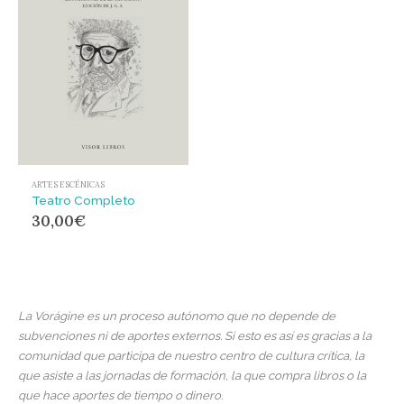
ARTES ESCÉNICAS
Teatro Completo
30,00
€
La Vorágine es un proceso autónomo que no depende de
subvenciones ni de aportes externos. Si esto es así es gracias a la
comunidad que participa de nuestro centro de cultura crítica, la
que asiste a las jornadas de formación, la que compra libros o la
que hace aportes de tiempo o dinero.