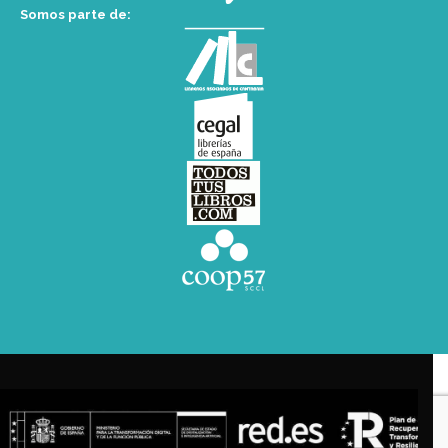
Somos parte de: