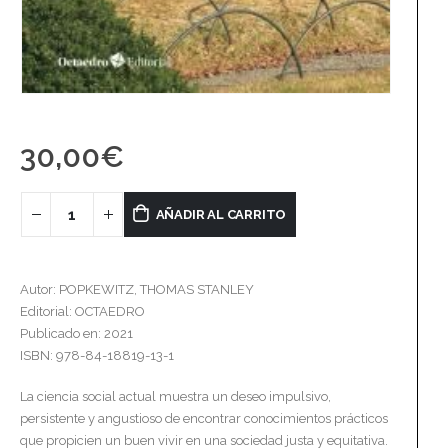
30,00
€
AÑADIR AL CARRITO
Autor: POPKEWITZ, THOMAS STANLEY
Editorial: OCTAEDRO
Publicado en: 2021
ISBN: 978-84-18819-13-1
La ciencia social actual muestra un deseo impulsivo,
persistente y angustioso de encontrar conocimientos prácticos
que propicien un buen vivir en una sociedad justa y equitativa.