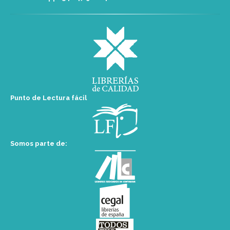
Punto de Lectura fácil
Somos parte de: