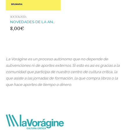
SOCIOLOGÍA
NOVEDADES DE LA ANTIGUEDAD IDEOLOGICA
8,00
€
La Vorágine es un proceso autónomo que no depende de
subvenciones ni de aportes externos. Si esto es así es gracias a la
comunidad que participa de nuestro centro de cultura crítica, la
que asiste a las jornadas de formación, la que compra libros o la
que hace aportes de tiempo o dinero.