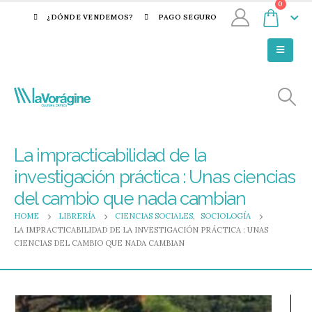
0
¿DÓNDE VENDEMOS?
PAGO SEGURO
La impracticabilidad de la
investigación práctica : Unas ciencias
del cambio que nada cambian
HOME
LIBRERÍA
CIENCIAS SOCIALES
,
SOCIOLOGÍA
LA IMPRACTICABILIDAD DE LA INVESTIGACIÓN PRÁCTICA : UNAS
CIENCIAS DEL CAMBIO QUE NADA CAMBIAN