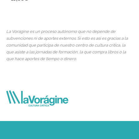
La Vorágine es un proceso autónomo que no depende de
subvenciones ni de aportes externos. Si esto es así es gracias a la
comunidad que participa de nuestro centro de cultura crítica, la
que asiste a las jornadas de formación, la que compra libros o la
que hace aportes de tiempo o dinero.