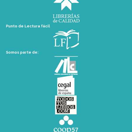
Punto de Lectura fácil
Somos parte de: