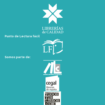
Punto de Lectura fácil
Somos parte de: