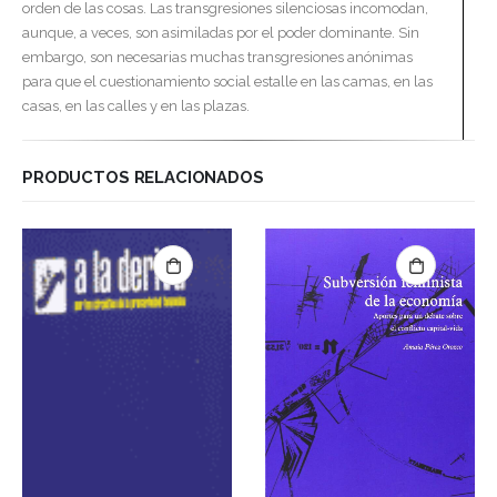
orden de las cosas. Las transgresiones silenciosas incomodan,
aunque, a veces, son asimiladas por el poder dominante. Sin
embargo, son necesarias muchas transgresiones anónimas
para que el cuestionamiento social estalle en las camas, en las
casas, en las calles y en las plazas.
PRODUCTOS RELACIONADOS