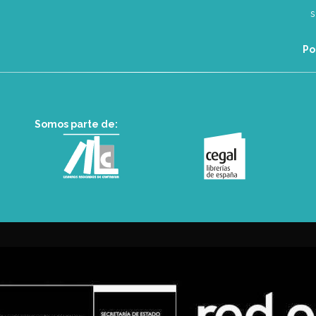
Po
Somos parte de: