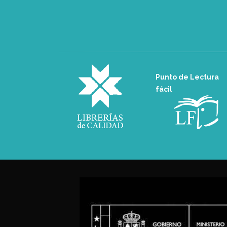
Punto de Lectura
fácil