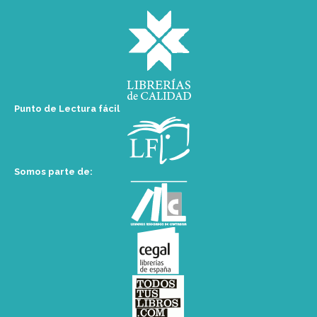
Punto de Lectura fácil
Somos parte de: