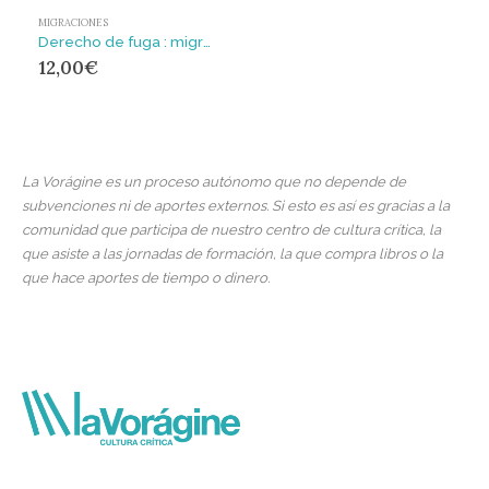
MIGRACIONES
Derecho de fuga : migraciones, ciudadanía y globalización
12,00
€
La Vorágine es un proceso autónomo que no depende de
subvenciones ni de aportes externos. Si esto es así es gracias a la
comunidad que participa de nuestro centro de cultura crítica, la
que asiste a las jornadas de formación, la que compra libros o la
que hace aportes de tiempo o dinero.